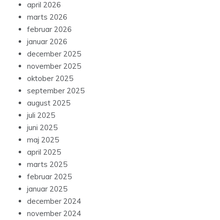
april 2026
marts 2026
februar 2026
januar 2026
december 2025
november 2025
oktober 2025
september 2025
august 2025
juli 2025
juni 2025
maj 2025
april 2025
marts 2025
februar 2025
januar 2025
december 2024
november 2024