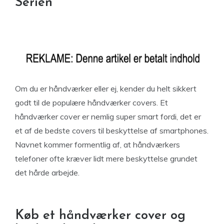
Serien
Om du er håndværker eller ej, kender du helt sikkert
godt til de populære håndværker covers. Et
håndværker cover er nemlig super smart fordi, det er
et af de bedste covers til beskyttelse af smartphones.
Navnet kommer formentlig af, at håndværkers
telefoner ofte kræver lidt mere beskyttelse grundet
det hårde arbejde.
Køb et håndværker cover og