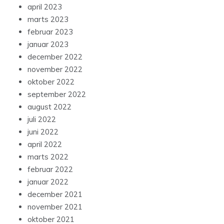
april 2023
marts 2023
februar 2023
januar 2023
december 2022
november 2022
oktober 2022
september 2022
august 2022
juli 2022
juni 2022
april 2022
marts 2022
februar 2022
januar 2022
december 2021
november 2021
oktober 2021