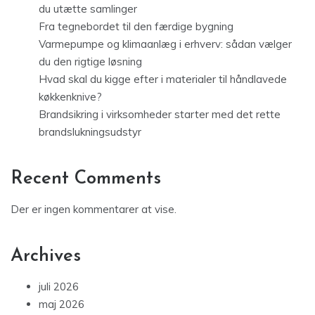
du utætte samlinger
Fra tegnebordet til den færdige bygning
Varmepumpe og klimaanlæg i erhverv: sådan vælger
du den rigtige løsning
Hvad skal du kigge efter i materialer til håndlavede
køkkenknive?
Brandsikring i virksomheder starter med det rette
brandslukningsudstyr
Recent Comments
Der er ingen kommentarer at vise.
Archives
juli 2026
maj 2026