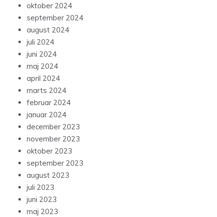
oktober 2024
september 2024
august 2024
juli 2024
juni 2024
maj 2024
april 2024
marts 2024
februar 2024
januar 2024
december 2023
november 2023
oktober 2023
september 2023
august 2023
juli 2023
juni 2023
maj 2023