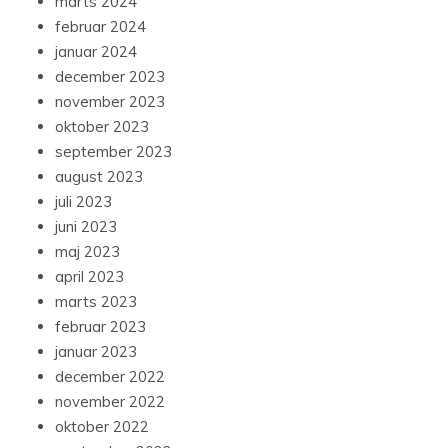
marts 2024
februar 2024
januar 2024
december 2023
november 2023
oktober 2023
september 2023
august 2023
juli 2023
juni 2023
maj 2023
april 2023
marts 2023
februar 2023
januar 2023
december 2022
november 2022
oktober 2022