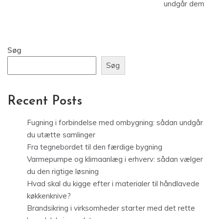
undgår dem
Søg
Søg
Recent Posts
Fugning i forbindelse med ombygning: sådan undgår
du utætte samlinger
Fra tegnebordet til den færdige bygning
Varmepumpe og klimaanlæg i erhverv: sådan vælger
du den rigtige løsning
Hvad skal du kigge efter i materialer til håndlavede
køkkenknive?
Brandsikring i virksomheder starter med det rette