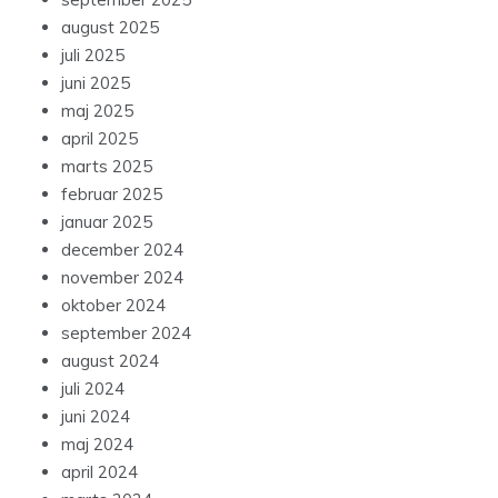
august 2025
juli 2025
juni 2025
maj 2025
april 2025
marts 2025
februar 2025
januar 2025
december 2024
november 2024
oktober 2024
september 2024
august 2024
juli 2024
juni 2024
maj 2024
april 2024