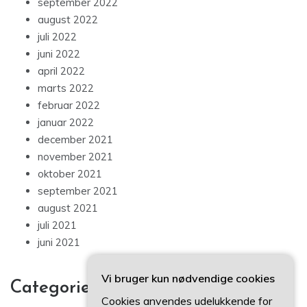
september 2022
august 2022
juli 2022
juni 2022
april 2022
marts 2022
februar 2022
januar 2022
december 2021
november 2021
oktober 2021
september 2021
august 2021
juli 2021
juni 2021
Vi bruger kun nødvendige cookies
Categories
Cookies anvendes udelukkende for