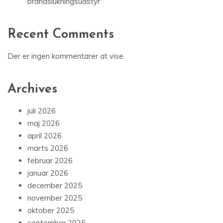
brandslukningsudstyr
Recent Comments
Der er ingen kommentarer at vise.
Archives
juli 2026
maj 2026
april 2026
marts 2026
februar 2026
januar 2026
december 2025
november 2025
oktober 2025
september 2025