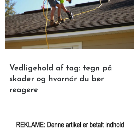
Vedligehold af tag: tegn på
skader og hvornår du bør
reagere