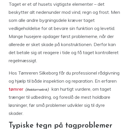
Taget er et af husets vigtigste elementer – det
beskytter alt nedenunder mod vind, regn og frost. Men
som alle andre bygningsdele kræver taget
vedligeholdelse for at bevare sin funktion og levetid.
Mange husejere opdager først problemerne, når der
allerede er sket skade på konstruktionen. Derfor kan
det betale sig at reagere i tide og få taget kontrolleret
regelmæssigt.
Hos Tømreren Silkeborg får du professionel rådgivning
og hjælp til både inspektion og reparation. En erfaren
tømrer
kan hurtigt vurdere, om taget
trænger til udbedring, og foreslå de mest holdbare
løsninger, før små problemer udvikler sig til dyre
skader.
Typiske tegn på tagproblemer