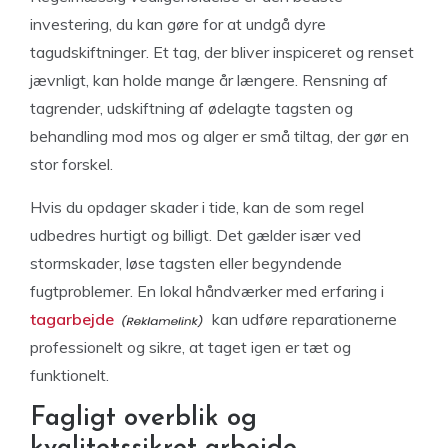
investering, du kan gøre for at undgå dyre
tagudskiftninger. Et tag, der bliver inspiceret og renset
jævnligt, kan holde mange år længere. Rensning af
tagrender, udskiftning af ødelagte tagsten og
behandling mod mos og alger er små tiltag, der gør en
stor forskel.
Hvis du opdager skader i tide, kan de som regel
udbedres hurtigt og billigt. Det gælder især ved
stormskader, løse tagsten eller begyndende
fugtproblemer. En lokal håndværker med erfaring i
tagarbejde
kan udføre reparationerne
professionelt og sikre, at taget igen er tæt og
funktionelt.
Fagligt overblik og