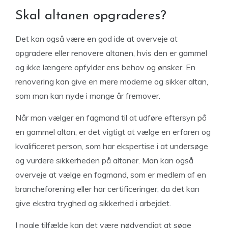
Skal altanen opgraderes?
Det kan også være en god ide at overveje at
opgradere eller renovere altanen, hvis den er gammel
og ikke længere opfylder ens behov og ønsker. En
renovering kan give en mere moderne og sikker altan,
som man kan nyde i mange år fremover.
Når man vælger en fagmand til at udføre eftersyn på
en gammel altan, er det vigtigt at vælge en erfaren og
kvalificeret person, som har ekspertise i at undersøge
og vurdere sikkerheden på altaner. Man kan også
overveje at vælge en fagmand, som er medlem af en
brancheforening eller har certificeringer, da det kan
give ekstra tryghed og sikkerhed i arbejdet.
I nogle tilfælde kan det være nødvendigt at søge