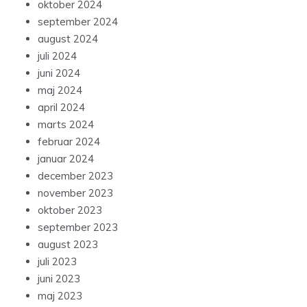
oktober 2024
september 2024
august 2024
juli 2024
juni 2024
maj 2024
april 2024
marts 2024
februar 2024
januar 2024
december 2023
november 2023
oktober 2023
september 2023
august 2023
juli 2023
juni 2023
maj 2023