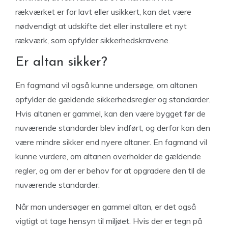
rækværket er for lavt eller usikkert, kan det være
nødvendigt at udskifte det eller installere et nyt
rækværk, som opfylder sikkerhedskravene.
Er altan sikker?
En fagmand vil også kunne undersøge, om altanen
opfylder de gældende sikkerhedsregler og standarder.
Hvis altanen er gammel, kan den være bygget før de
nuværende standarder blev indført, og derfor kan den
være mindre sikker end nyere altaner. En fagmand vil
kunne vurdere, om altanen overholder de gældende
regler, og om der er behov for at opgradere den til de
nuværende standarder.
Når man undersøger en gammel altan, er det også
vigtigt at tage hensyn til miljøet. Hvis der er tegn på