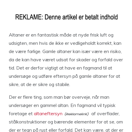
Altaner er en fantastisk måde at nyde frisk luft og
udsigten, men hvis de ikke er vedligeholdt korrekt, kan
de være farlige. Gamle altaner kan især være en risiko,
da de kan have været udsat for skader og forfald over
tid. Det er derfor vigtigt at have en fagmand til at
undersøge og udføre eftersyn på gamle altaner for at
sikre, at de er sikre og stabile.
Der er flere ting, som man bør overveje, når man
undersøger en gammel altan. En fagmand vil typisk
foretage et
altaneftersyn
af overflader,
stålkonstruktioner og bærende elementer for at se, om
der er tegn på rust eller forfald. Det kan være, at der er