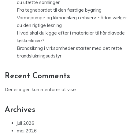
du utætte samlinger
Fra tegnebordet til den færdige bygning
Varmepumpe og klimaanlæg i erhverv: sådan vælger
du den rigtige løsning
Hvad skal du kigge efter i materialer til håndlavede
køkkenknive?
Brandsikring i virksomheder starter med det rette
brandslukningsudstyr
Recent Comments
Der er ingen kommentarer at vise.
Archives
juli 2026
maj 2026