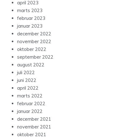
april 2023
marts 2023
februar 2023
januar 2023
december 2022
november 2022
oktober 2022
september 2022
august 2022
juli 2022
juni 2022
april 2022
marts 2022
februar 2022
januar 2022
december 2021
november 2021
oktober 2021