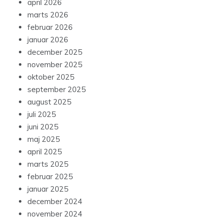
april 2026
marts 2026
februar 2026
januar 2026
december 2025
november 2025
oktober 2025
september 2025
august 2025
juli 2025
juni 2025
maj 2025
april 2025
marts 2025
februar 2025
januar 2025
december 2024
november 2024