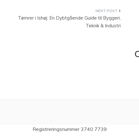
Tømrer i Ishøj: En Dybtgående Guide til Byggeri,
Teknik & Industri
C
Registreringsnummer 3740 7739