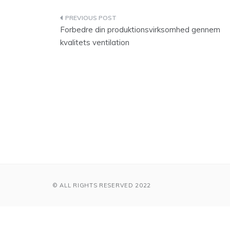
Indlægsnavigation
Forbedre din produktionsvirksomhed gennem
kvalitets ventilation
© ALL RIGHTS RESERVED 2022