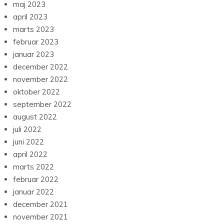
maj 2023
april 2023
marts 2023
februar 2023
januar 2023
december 2022
november 2022
oktober 2022
september 2022
august 2022
juli 2022
juni 2022
april 2022
marts 2022
februar 2022
januar 2022
december 2021
november 2021