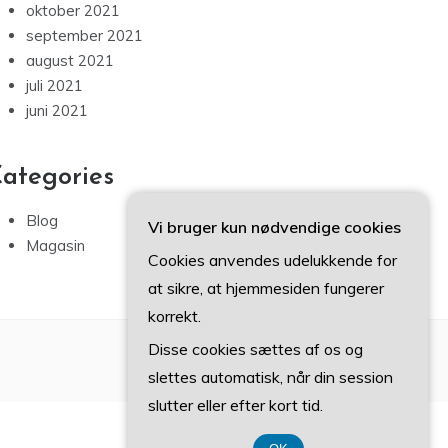
oktober 2021
september 2021
august 2021
juli 2021
juni 2021
ategories
Blog
Vi bruger kun nødvendige cookies
Magasin
Cookies anvendes udelukkende for
at sikre, at hjemmesiden fungerer
korrekt.
Disse cookies sættes af os og
slettes automatisk, når din session
slutter eller efter kort tid.