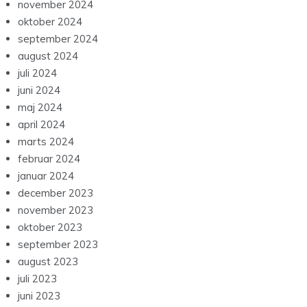
november 2024
oktober 2024
september 2024
august 2024
juli 2024
juni 2024
maj 2024
april 2024
marts 2024
februar 2024
januar 2024
december 2023
november 2023
oktober 2023
september 2023
august 2023
juli 2023
juni 2023