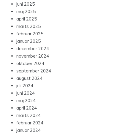
juni 2025
maj 2025
april 2025
marts 2025
februar 2025
januar 2025
december 2024
november 2024
oktober 2024
september 2024
august 2024
juli 2024
juni 2024
maj 2024
april 2024
marts 2024
februar 2024
januar 2024