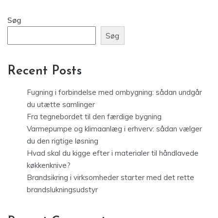
Søg
Søg
Recent Posts
Fugning i forbindelse med ombygning: sådan undgår
du utætte samlinger
Fra tegnebordet til den færdige bygning
Varmepumpe og klimaanlæg i erhverv: sådan vælger
du den rigtige løsning
Hvad skal du kigge efter i materialer til håndlavede
køkkenknive?
Brandsikring i virksomheder starter med det rette
brandslukningsudstyr