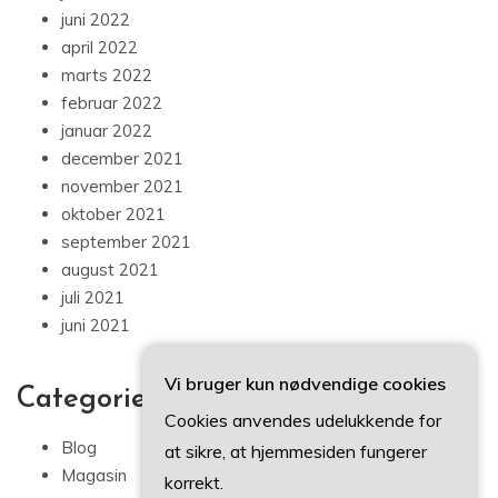
juni 2022
april 2022
marts 2022
februar 2022
januar 2022
december 2021
november 2021
oktober 2021
september 2021
august 2021
juli 2021
juni 2021
Vi bruger kun nødvendige cookies
Categories
Cookies anvendes udelukkende for
Blog
at sikre, at hjemmesiden fungerer
Magasin
korrekt.