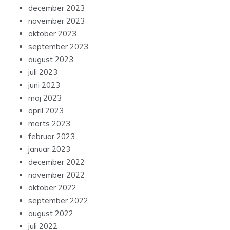
december 2023
november 2023
oktober 2023
september 2023
august 2023
juli 2023
juni 2023
maj 2023
april 2023
marts 2023
februar 2023
januar 2023
december 2022
november 2022
oktober 2022
september 2022
august 2022
juli 2022