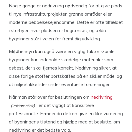
Nogle gange er nedrivning nødvendig for at give plads
til nye infrastrukturprojekter, grønne områder eller
moderne beboelsesejendomme. Dette er ofte tilfældet
i storbyer, hvor pladsen er begrænset, og ældre
bygninger står i vejen for fremtidig udvikling.
Miljøhensyn kan også være en vigtig faktor. Gamle
bygninger kan indeholde skadelige materialer som
asbest, der skal fjernes korrekt. Nedrivning sikrer, at
disse farlige stoffer bortskaffes på en sikker måde, og
at miljøet ikke lider under eventuelle forureninger.
Når man står over for beslutningen om
nedrivning
, er det vigtigt at konsultere
professionelle. Firmaer,da de kan give en klar vurdering
af bygningens tilstand og hjælpe med at beslutte, om
nedrivning er det bedste valg.