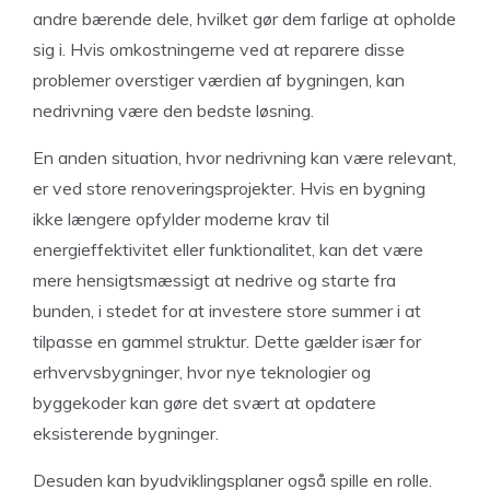
andre bærende dele, hvilket gør dem farlige at opholde
sig i. Hvis omkostningerne ved at reparere disse
problemer overstiger værdien af bygningen, kan
nedrivning være den bedste løsning.
En anden situation, hvor nedrivning kan være relevant,
er ved store renoveringsprojekter. Hvis en bygning
ikke længere opfylder moderne krav til
energieffektivitet eller funktionalitet, kan det være
mere hensigtsmæssigt at nedrive og starte fra
bunden, i stedet for at investere store summer i at
tilpasse en gammel struktur. Dette gælder især for
erhvervsbygninger, hvor nye teknologier og
byggekoder kan gøre det svært at opdatere
eksisterende bygninger.
Desuden kan byudviklingsplaner også spille en rolle.