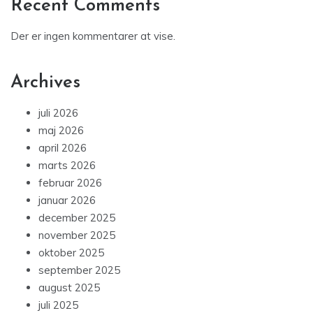
Recent Comments
Der er ingen kommentarer at vise.
Archives
juli 2026
maj 2026
april 2026
marts 2026
februar 2026
januar 2026
december 2025
november 2025
oktober 2025
september 2025
august 2025
juli 2025