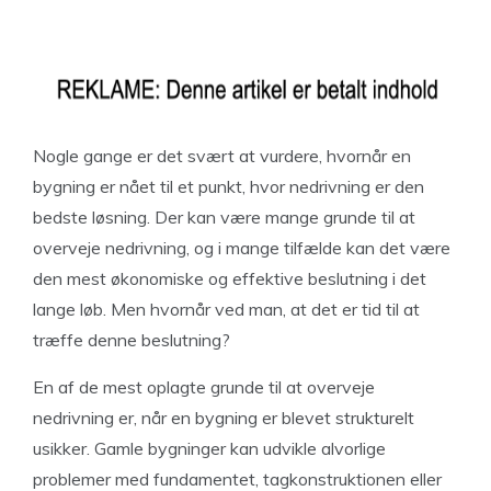
Nogle gange er det svært at vurdere, hvornår en
bygning er nået til et punkt, hvor nedrivning er den
bedste løsning. Der kan være mange grunde til at
overveje nedrivning, og i mange tilfælde kan det være
den mest økonomiske og effektive beslutning i det
lange løb. Men hvornår ved man, at det er tid til at
træffe denne beslutning?
En af de mest oplagte grunde til at overveje
nedrivning er, når en bygning er blevet strukturelt
usikker. Gamle bygninger kan udvikle alvorlige
problemer med fundamentet, tagkonstruktionen eller