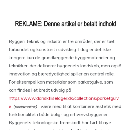
Byggeri, teknik og industri er tre områder, der er tæt
forbundet og konstant i udvikling. I dag er det ikke
længere kun de grundlæggende byggematerialer og
teknikker, der definerer byggeriets landskab, men også
innovation og bæredygtighed spiller en central rolle.
For eksempel kan materialer som parketgulve, som
kan findes i et bredt udvalg på
https://www.danskfliselager.dk/collections/parketgulv
e
, være med til at kombinere æstetik med
funktionalitet i både bolig- og erhvervsbyggerier.
Byggeriets teknologiske fremskridt har ført til nye