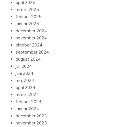
april 2025
marts 2025
februar 2025
januar 2025
december 2024
november 2024
oktober 2024
september 2024
august 2024
juli 2024
juni 2024
maj 2024
april 2024
marts 2024
februar 2024
januar 2024
december 2023
november 2023