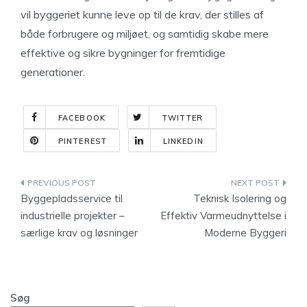
vil byggeriet kunne leve op til de krav, der stilles af
både forbrugere og miljøet, og samtidig skabe mere
effektive og sikre bygninger for fremtidige
generationer.
FACEBOOK
TWITTER
PINTEREST
LINKEDIN
Indlægsnavigation
Byggepladsservice til
Teknisk Isolering og
industrielle projekter –
Effektiv Varmeudnyttelse i
særlige krav og løsninger
Moderne Byggeri
Søg