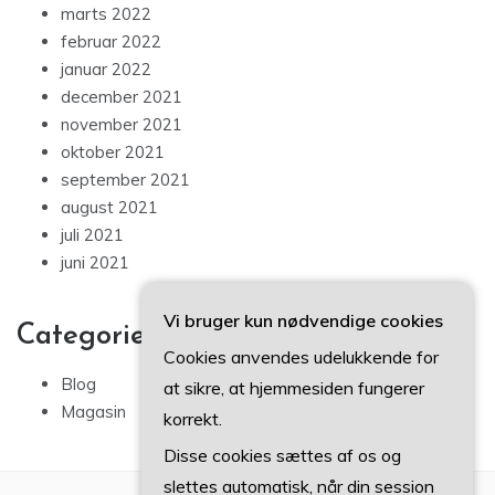
marts 2022
februar 2022
januar 2022
december 2021
november 2021
oktober 2021
september 2021
august 2021
juli 2021
juni 2021
Vi bruger kun nødvendige cookies
Categories
Cookies anvendes udelukkende for
Blog
at sikre, at hjemmesiden fungerer
Magasin
korrekt.
Disse cookies sættes af os og
slettes automatisk, når din session