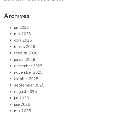
Archives
juli 2026
maj 2026
april 2026
marts 2026
februar 2026
januar 2026
december 2025
november 2025
oktober 2025
september 2025
august 2025
juli 2025
juni 2025
maj 2025