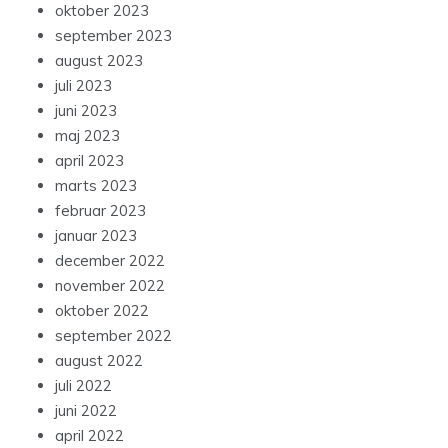
oktober 2023
september 2023
august 2023
juli 2023
juni 2023
maj 2023
april 2023
marts 2023
februar 2023
januar 2023
december 2022
november 2022
oktober 2022
september 2022
august 2022
juli 2022
juni 2022
april 2022