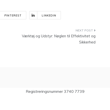
PINTEREST
LINKEDIN
Værktøj og Udstyr: Nøglen til Effektivitet og
Sikkerhed
Registreringsnummer 3740 7739