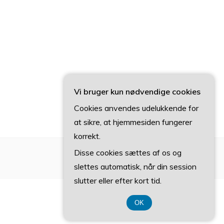
Vi bruger kun nødvendige cookies
Cookies anvendes udelukkende for
at sikre, at hjemmesiden fungerer
korrekt.
Disse cookies sættes af os og
slettes automatisk, når din session
slutter eller efter kort tid.
OK