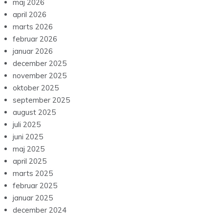
maj 2026
april 2026
marts 2026
februar 2026
januar 2026
december 2025
november 2025
oktober 2025
september 2025
august 2025
juli 2025
juni 2025
maj 2025
april 2025
marts 2025
februar 2025
januar 2025
december 2024