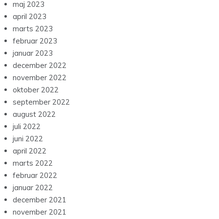
maj 2023
april 2023
marts 2023
februar 2023
januar 2023
december 2022
november 2022
oktober 2022
september 2022
august 2022
juli 2022
juni 2022
april 2022
marts 2022
februar 2022
januar 2022
december 2021
november 2021