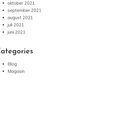
oktober 2021
september 2021
august 2021
juli 2021
juni 2021
ategories
Blog
Magasin