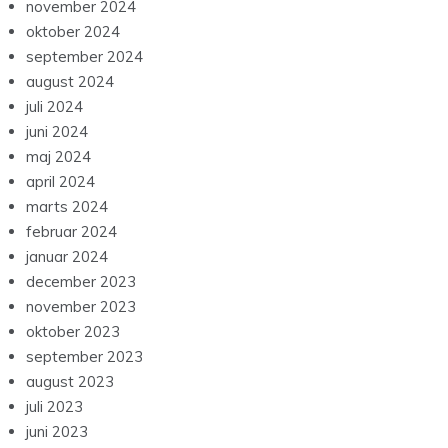
november 2024
oktober 2024
september 2024
august 2024
juli 2024
juni 2024
maj 2024
april 2024
marts 2024
februar 2024
januar 2024
december 2023
november 2023
oktober 2023
september 2023
august 2023
juli 2023
juni 2023