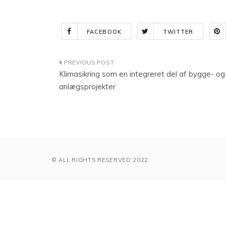
FACEBOOK
TWITTER
Indlægsnavigation
Klimasikring som en integreret del af bygge- og
anlægsprojekter
© ALL RIGHTS RESERVED 2022