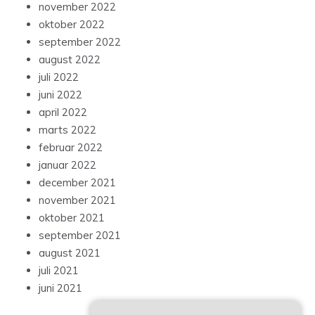
november 2022
oktober 2022
september 2022
august 2022
juli 2022
juni 2022
april 2022
marts 2022
februar 2022
januar 2022
december 2021
november 2021
oktober 2021
september 2021
august 2021
juli 2021
juni 2021