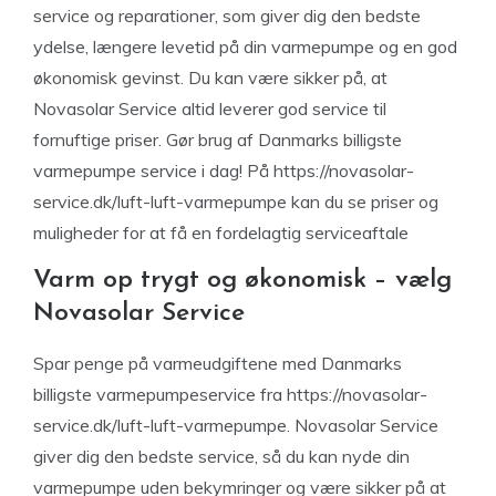
service og reparationer, som giver dig den bedste
ydelse, længere levetid på din varmepumpe og en god
økonomisk gevinst. Du kan være sikker på, at
Novasolar Service altid leverer god service til
fornuftige priser. Gør brug af Danmarks billigste
varmepumpe service i dag! På https://novasolar-
service.dk/luft-luft-varmepumpe kan du se priser og
muligheder for at få en fordelagtig serviceaftale
Varm op trygt og økonomisk – vælg
Novasolar Service
Spar penge på varmeudgiftene med Danmarks
billigste varmepumpeservice fra https://novasolar-
service.dk/luft-luft-varmepumpe. Novasolar Service
giver dig den bedste service, så du kan nyde din
varmepumpe uden bekymringer og være sikker på at