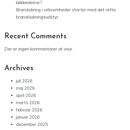
køkkenknive?
Brandsikring i virksomheder starter med det rette
brandslukningsudstyr
Recent Comments
Der er ingen kommentarer at vise.
Archives
juli 2026
maj 2026
april 2026
marts 2026
februar 2026
januar 2026
december 2025