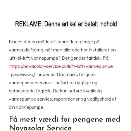
Findes der en måde at spare flere penge på
varmeudgifterne, når man allerede har installeret en
luft-til-luft varmepumpe? Det gør der faktisk. På
https://novasolar-service.dk/luft-luft-varmepumpe
finder du Danmarks billigste
varmepumpeservice – udført af dygtige og
autoriserede fagfolk. De kan udføre lovpligtig
varmepumpe service, reparationer og vedligehold af
din varmepumpe.
Få mest værdi for pengene med
Novasolar Service