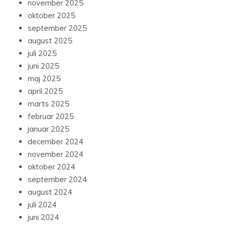
november 2025
oktober 2025
september 2025
august 2025
juli 2025
juni 2025
maj 2025
april 2025
marts 2025
februar 2025
januar 2025
december 2024
november 2024
oktober 2024
september 2024
august 2024
juli 2024
juni 2024