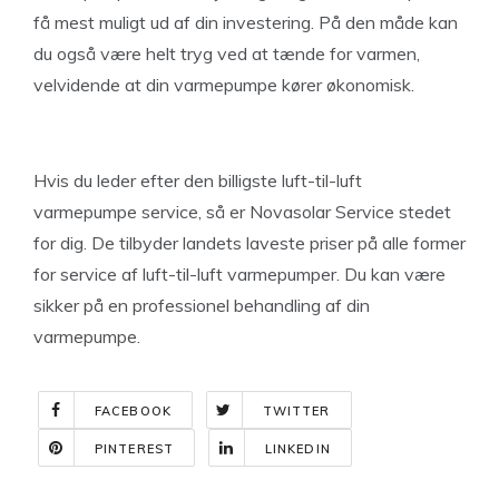
få mest muligt ud af din investering. På den måde kan
du også være helt tryg ved at tænde for varmen,
velvidende at din varmepumpe kører økonomisk.
Hvis du leder efter den billigste luft-til-luft
varmepumpe service, så er Novasolar Service stedet
for dig. De tilbyder landets laveste priser på alle former
for service af luft-til-luft varmepumper. Du kan være
sikker på en professionel behandling af din
varmepumpe.
FACEBOOK
TWITTER
PINTEREST
LINKEDIN