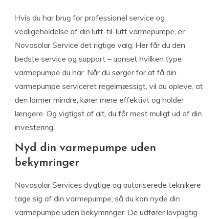
Hvis du har brug for professionel service og
vedligeholdelse af din luft-til-luft varmepumpe, er
Novasolar Service det rigtige valg. Her får du den
bedste service og support – uanset hvilken type
varmepumpe du har. Når du sørger for at få din
varmepumpe serviceret regelmæssigt, vil du opleve, at
den larmer mindre, kører mere effektivt og holder
længere. Og vigtigst af alt, du får mest muligt ud af din
investering.
Nyd din varmepumpe uden
bekymringer
Novasolar Services dygtige og autoriserede teknikere
tage sig af din varmepumpe, så du kan nyde din
varmepumpe uden bekymringer. De udfører lovpligtig