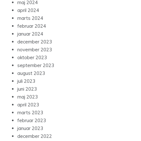
maj 2024
april 2024
marts 2024
februar 2024
januar 2024
december 2023
november 2023
oktober 2023
september 2023
august 2023
juli 2023
juni 2023
maj 2023
april 2023
marts 2023
februar 2023
januar 2023
december 2022