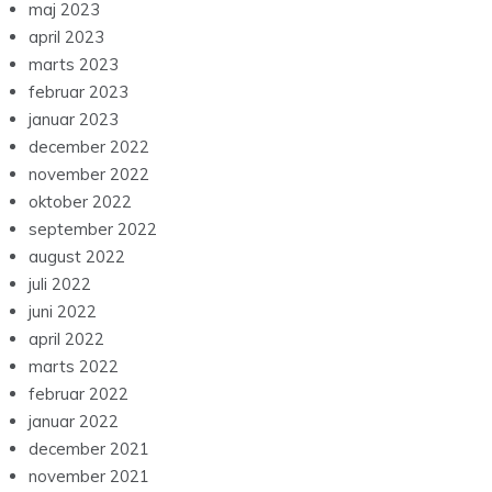
maj 2023
april 2023
marts 2023
februar 2023
januar 2023
december 2022
november 2022
oktober 2022
september 2022
august 2022
juli 2022
juni 2022
april 2022
marts 2022
februar 2022
januar 2022
december 2021
november 2021