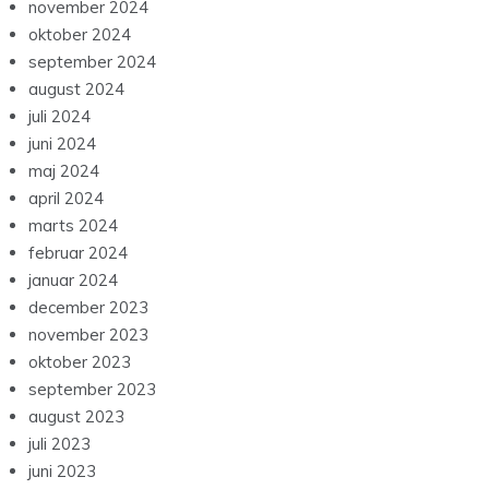
november 2024
oktober 2024
september 2024
august 2024
juli 2024
juni 2024
maj 2024
april 2024
marts 2024
februar 2024
januar 2024
december 2023
november 2023
oktober 2023
september 2023
august 2023
juli 2023
juni 2023