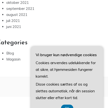
oktober 2021
september 2021
august 2021
juli 2021
juni 2021
ategories
Blog
Vi bruger kun nødvendige cookies
Magasin
Cookies anvendes udelukkende for
at sikre, at hjemmesiden fungerer
korrekt.
Disse cookies sættes af os og
slettes automatisk, når din session
slutter eller efter kort tid.