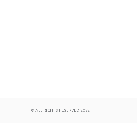
© ALL RIGHTS RESERVED 2022