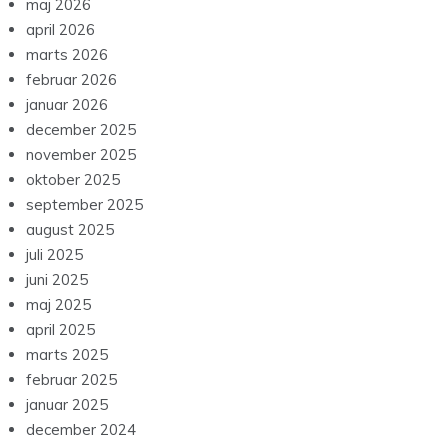
maj 2026
april 2026
marts 2026
februar 2026
januar 2026
december 2025
november 2025
oktober 2025
september 2025
august 2025
juli 2025
juni 2025
maj 2025
april 2025
marts 2025
februar 2025
januar 2025
december 2024